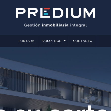
PORTADA
NOSOTROS
CONTACTO