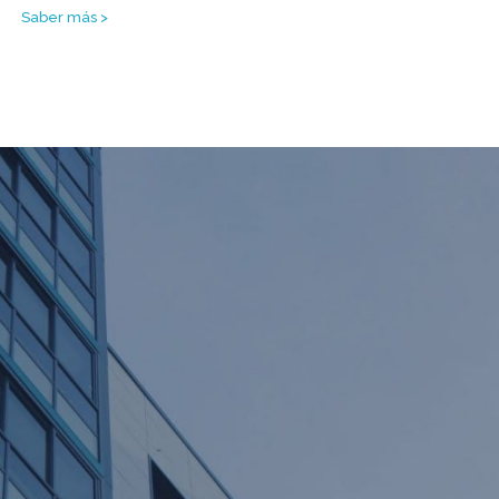
Saber más >