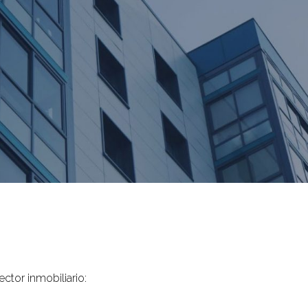
ctor inmobiliario: