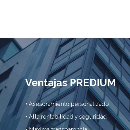
Ventajas PREDIUM
• Asesoramiento personalizado
• Alta rentabilidad y seguridad
• Máxima transparencia