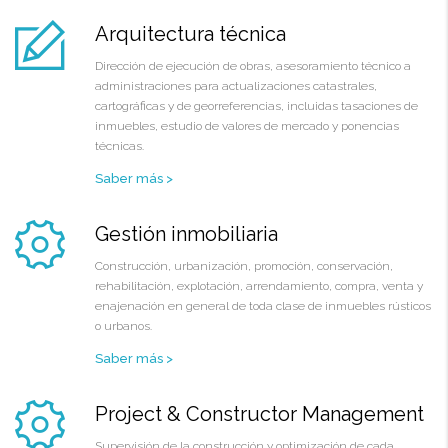
Arquitectura técnica
Dirección de ejecución de obras, asesoramiento técnico a
administraciones para actualizaciones catastrales,
cartográficas y de georreferencias, incluidas tasaciones de
inmuebles, estudio de valores de mercado y ponencias
técnicas.
Saber más >
Gestión inmobiliaria
Construcción, urbanización, promoción, conservación,
rehabilitación, explotación, arrendamiento, compra, venta y
enajenación en general de toda clase de inmuebles rústicos
o urbanos.
Saber más >
Project & Constructor Management
Supervisión de la construcción y optimización de cada