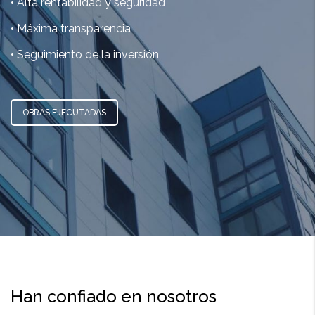
• Alta rentabilidad y seguridad
• Máxima transparencia
• Seguimiento de la inversión
OBRAS EJECUTADAS
Han confiado en nosotros