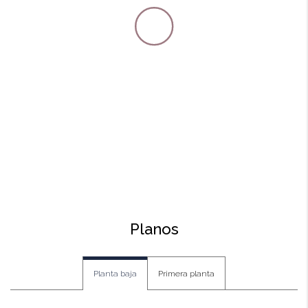
Planos
Planta baja
Primera planta