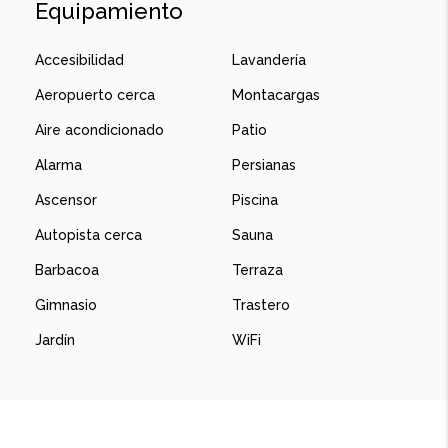
Equipamiento
Accesibilidad
Lavandería
Aeropuerto cerca
Montacargas
Aire acondicionado
Patio
Alarma
Persianas
Ascensor
Piscina
Autopista cerca
Sauna
Barbacoa
Terraza
Gimnasio
Trastero
Jardín
WiFi