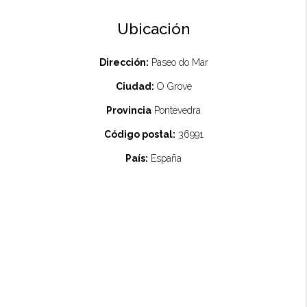
Ubicación
Dirección:
Paseo do Mar
Ciudad:
O Grove
Provincia
Pontevedra
Código postal:
36991
País:
España