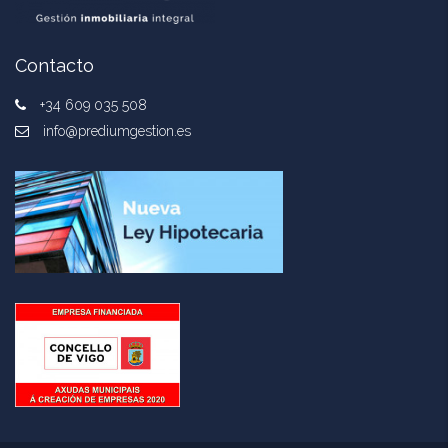
Contacto
+34 609 035 508
info@prediumgestion.es