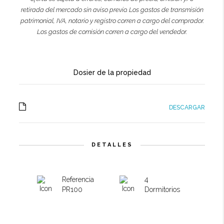
retirada del mercado sin aviso previo. Los gastos de transmisión
patrimonial, IVA, notario y registro corren a cargo del comprador.
Los gastos de comisión corren a cargo del vendedor.
Dosier de la propiedad
DESCARGAR
DETALLES
Referencia
4
PR100
Dormitorios